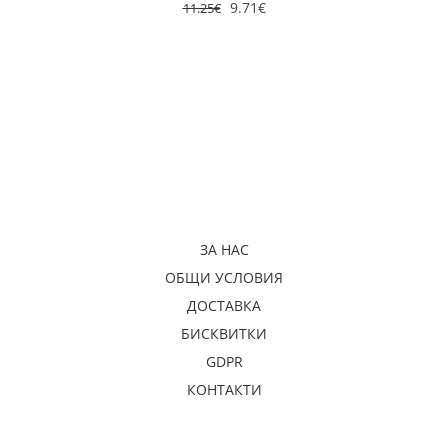
9.71
€
11.25
€
ЗА НАС
ОБЩИ УСЛОВИЯ
ДОСТАВКА
БИСКВИТКИ
GDPR
КОНТАКТИ