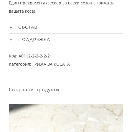
Един прекрасен аксесоар за всеки сезон с грижа за
вашата коса!
СЪСТАВ
ПОДДРЪЖКА
Код:
A0112-2-2-2-2-2
Категория:
ГРИЖА ЗА КОСАТА
Свързани продукти