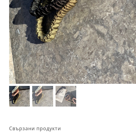
Свързани продукти