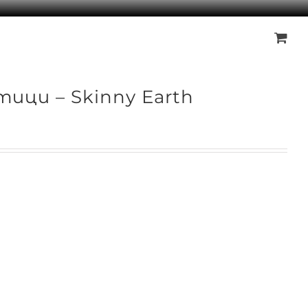
ици – Skinny Earth