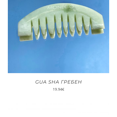
GUA SHA ГРЕБЕН
19.94
€