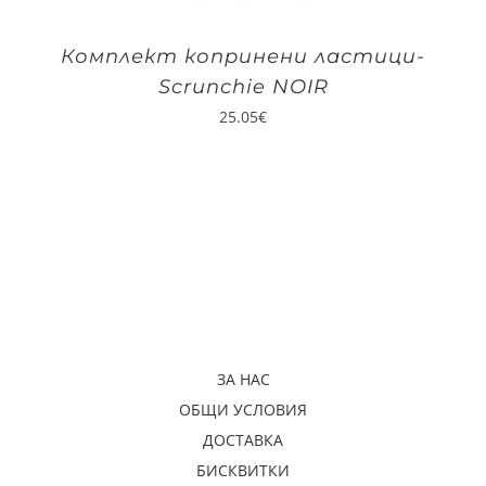
Комплект копринени ластици-
Scrunchie NOIR
25.05
€
ЗА НАС
ОБЩИ УСЛОВИЯ
ДОСТАВКА
БИСКВИТКИ