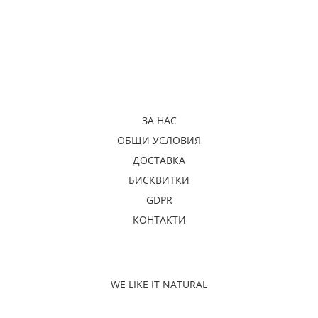
ЗА НАС
ОБЩИ УСЛОВИЯ
ДОСТАВКА
БИСКВИТКИ
GDPR
КОНТАКТИ
WE LIKE IT NATURAL