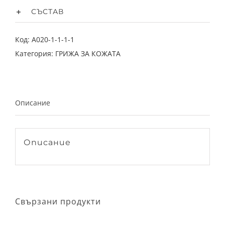
СЪСТАВ
Код:
A020-1-1-1-1
Категория:
ГРИЖА ЗА КОЖАТА
Описание
Описание
Свързани продукти